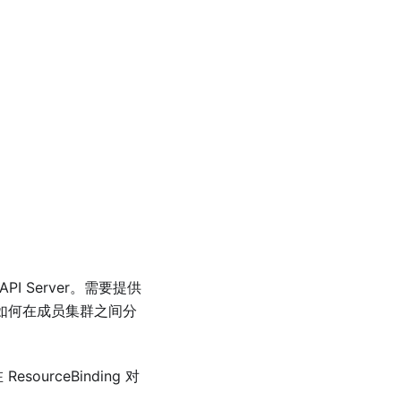
API Server。需要提供
如何在成员集群之间分
urceBinding 对