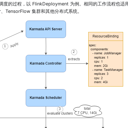
度的过程，以 FlinkDeployment 为例。相同的工作流程
ter、TensorFlow 集群和其他分布式系统。