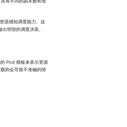
具有不同的副本数和资
资源感知调度能力。这
间做出明智的调度决策。
的 Pod 模板来表示资源
作负载则会导致不准确的情