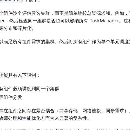
个组件逐个评估候选集群，而不是简单地按总资源求和。例如，
nager，然后检查同一集群是否也可以容纳所有 TaskManage
源分布和碎片化。
以满足所有组件需求的集群。然后将所有组件作为单个单元调度
功能具有以下限制：
有组件必须调度到同一个集群
群组件分发
常在组件之间存在紧密耦合（共享存储、网络连接、同步需求）
故障处理和性能优化方面带来显著的复杂性。