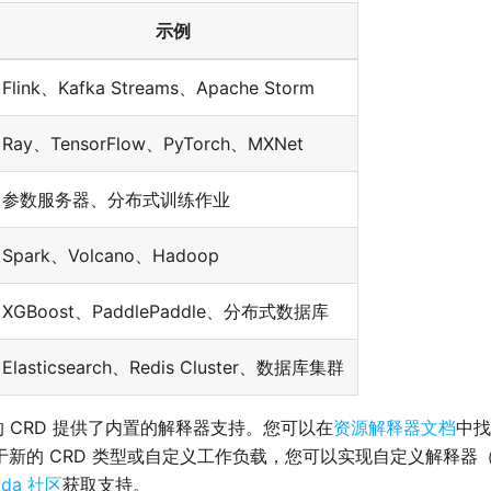
示例
Flink、Kafka Streams、Apache Storm
Ray、TensorFlow、PyTorch、MXNet
参数服务器、分布式训练作业
Spark、Volcano、Hadoop
XGBoost、PaddlePaddle、分布式数据库
Elasticsearch、Redis Cluster、数据库集群
流行的 CRD 提供了内置的解释器支持。您可以在
资源解释器文档
中找
对于新的 CRD 类型或自定义工作负载，您可以实现自定义解释器
ada 社区
获取支持。