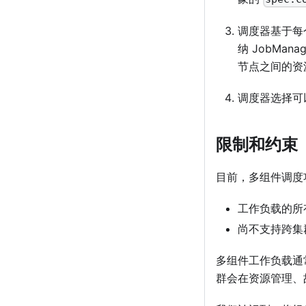
调度器基于每
纳 JobMa
节点之间的资
调度器选择可
限制和约束
目前，多组件调度
工作负载的所
尚不支持跨集
多组件工作负载通
群会在资源管理、