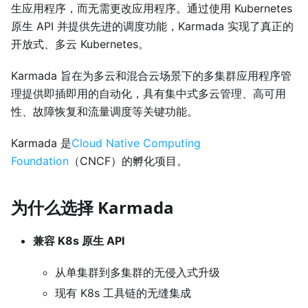
生应用程序，而无需更改应用程序。通过使用 Kubernetes
原生 API 并提供先进的调度功能，Karmada 实现了真正的
开放式、多云 Kubernetes。
Karmada 旨在为多云和混合云场景下的多集群应用程序管
理提供即插即用的自动化，具有集中式多云管理、高可用
性、故障恢复和流量调度等关键功能。
Karmada 是
Cloud Native Computing
Foundation
（CNCF）的孵化项目。
为什么选择 Karmada
兼容 K8s 原生 API
从单集群到多集群的无侵入式升级
现有 K8s 工具链的无缝集成