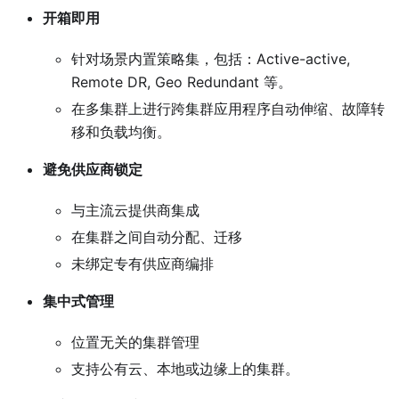
开箱即用
针对场景内置策略集，包括：Active-active,
Remote DR, Geo Redundant 等。
在多集群上进行跨集群应用程序自动伸缩、故障转
移和负载均衡。
避免供应商锁定
与主流云提供商集成
在集群之间自动分配、迁移
未绑定专有供应商编排
集中式管理
位置无关的集群管理
支持公有云、本地或边缘上的集群。