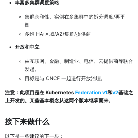
丰富多集群调度策略
集群亲和性、实例在多集群中的拆分调度/再平
衡，
多维 HA:区域/AZ/集群/提供商
开放和中立
由互联网、金融、制造业、电信、云提供商等联合
发起。
目标是与 CNCF 一起进行开放治理。
注意：此项目是在 Kubernetes
Federation v1
和
v2
基础之
上开发的。某些基本概念从这两个版本继承而来。
接下来做什么
以下是一些建议的下一步：