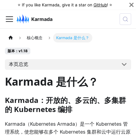
⭐️ If you like Karmada, give it a star on
GitHub
! ⭐️
Karmada
核心概念
Karmada 是什么？
版本：v1.18
本页总览
Karmada 是什么？
Karmada：开放的、多云的、多集群
的 Kubernetes 编排
Karmada（Kubernetes Armada）是一个 Kubernetes 管
理系统，使您能够在多个 Kubernetes 集群和云中运行云原