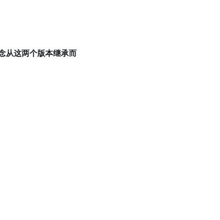
念从这两个版本继承而