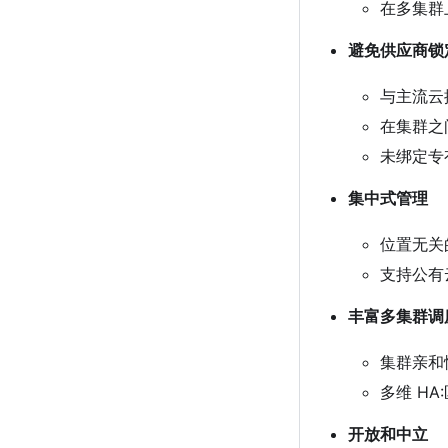
在多集群
避免供应商锁
与主流云
在集群之
未绑定专
集中式管理
位置无关
支持公有
丰富多集群调
集群亲和
多维 HA
开放和中立