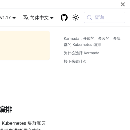
查询
v1.17
简体中文
Karmada：开放的、多云的、多集
群的 Kubernetes 编排
为什么选择 Karmada
接下来做什么
 编排
Kubernetes 集群和云