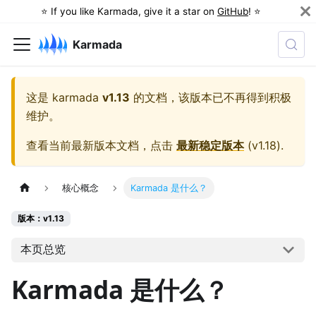
⭐️ If you like Karmada, give it a star on
GitHub
! ⭐️
Karmada
这是
karmada
v1.13
的文档，该版本已不再得到积极
维护。
查看当前最新版本文档，点击
最新稳定版本
(
v1.18
).
核心概念
Karmada 是什么？
版本：v1.13
本页总览
Karmada 是什么？