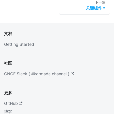
下一篇
关键组件
文档
Getting Started
社区
CNCF Slack ( #karmada channel )
更多
GitHub
博客