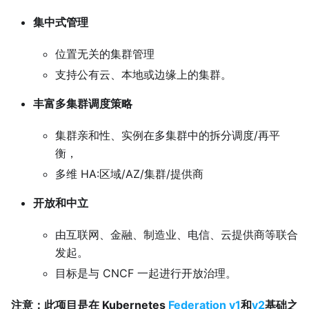
集中式管理
位置无关的集群管理
支持公有云、本地或边缘上的集群。
丰富多集群调度策略
集群亲和性、实例在多集群中的拆分调度/再平
衡，
多维 HA:区域/AZ/集群/提供商
开放和中立
由互联网、金融、制造业、电信、云提供商等联合
发起。
目标是与 CNCF 一起进行开放治理。
注意：此项目是在 Kubernetes
Federation v1
和
v2
基础之