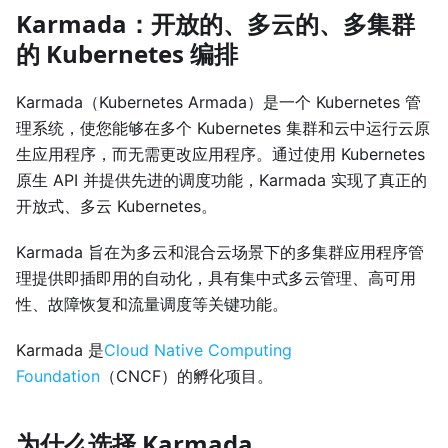
Karmada：开放的、多云的、多集群
的 Kubernetes 编排
Karmada（Kubernetes Armada）是一个 Kubernetes 管
理系统，使您能够在多个 Kubernetes 集群和云中运行云原
生应用程序，而无需更改应用程序。通过使用 Kubernetes
原生 API 并提供先进的调度功能，Karmada 实现了真正的
开放式、多云 Kubernetes。
Karmada 旨在为多云和混合云场景下的多集群应用程序管
理提供即插即用的自动化，具有集中式多云管理、高可用
性、故障恢复和流量调度等关键功能。
Karmada 是
Cloud Native Computing
Foundation
（CNCF）的孵化项目。
为什么选择 Karmada