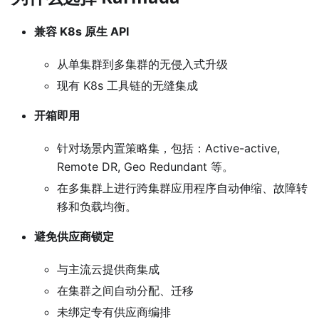
兼容 K8s 原生 API
从单集群到多集群的无侵入式升级
现有 K8s 工具链的无缝集成
开箱即用
针对场景内置策略集，包括：Active-active,
Remote DR, Geo Redundant 等。
在多集群上进行跨集群应用程序自动伸缩、故障转
移和负载均衡。
避免供应商锁定
与主流云提供商集成
在集群之间自动分配、迁移
未绑定专有供应商编排