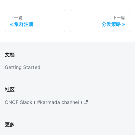
上一篇
下一篇
集群注册
分发策略
文档
Getting Started
社区
CNCF Slack ( #karmada channel )
更多