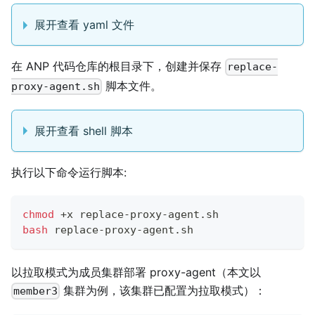
展开查看 yaml 文件
在 ANP 代码仓库的根目录下，创建并保存
replace-
脚本文件。
proxy-agent.sh
展开查看 shell 脚本
执行以下命令运行脚本:
chmod
 +x replace-proxy-agent.sh
bash
 replace-proxy-agent.sh
以拉取模式为成员集群部署 proxy-agent（本文以
集群为例，该集群已配置为拉取模式）：
member3