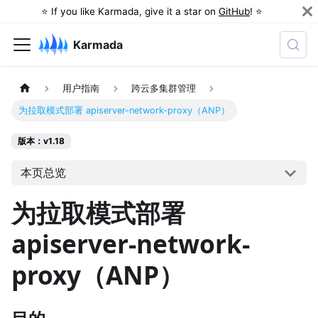
⭐️ If you like Karmada, give it a star on
GitHub
! ⭐️
Karmada
用户指南
跨云多集群管理
为拉取模式部署 apiserver-network-proxy（ANP）
版本：v1.18
本页总览
为拉取模式部署
apiserver-network-
proxy（ANP）