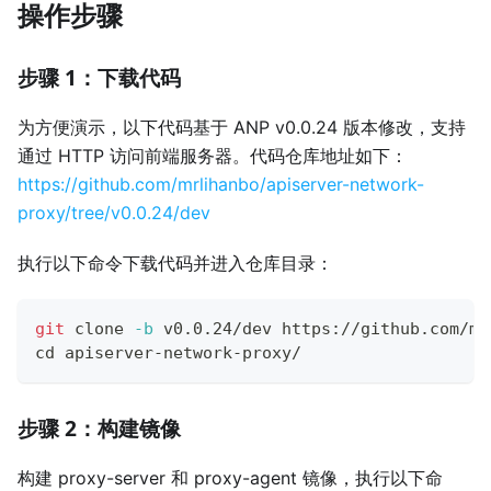
操作步骤
步骤 1：下载代码
为方便演示，以下代码基于 ANP v0.0.24 版本修改，支持
通过 HTTP 访问前端服务器。代码仓库地址如下：
https://github.com/mrlihanbo/apiserver-network-
proxy/tree/v0.0.24/dev
执行以下命令下载代码并进入仓库目录：
git
 clone 
-b
 v0.0.24/dev https://github.com/mr
cd
 apiserver-network-proxy/
步骤 2：构建镜像
构建 proxy-server 和 proxy-agent 镜像，执行以下命