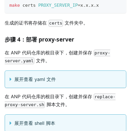
make
 certs 
PROXY_SERVER_IP
=
x.x.x.x
生成的证书将存储在
文件夹中。
certs
步骤 4：部署 proxy-server
在 ANP 代码仓库的根目录下，创建并保存
proxy-
文件。
server.yaml
展开查看 yaml 文件
在 ANP 代码仓库的根目录下，创建并保存
replace-
脚本文件。
proxy-server.sh
展开查看 shell 脚本