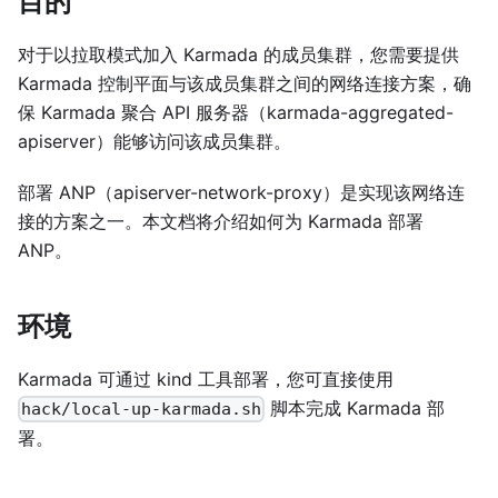
目的
对于以拉取模式加入 Karmada 的成员集群，您需要提供
Karmada 控制平面与该成员集群之间的网络连接方案，确
保 Karmada 聚合 API 服务器（karmada-aggregated-
apiserver）能够访问该成员集群。
部署 ANP（apiserver-network-proxy）是实现该网络连
接的方案之一。本文档将介绍如何为 Karmada 部署
ANP。
环境
Karmada 可通过 kind 工具部署，您可直接使用
脚本完成 Karmada 部
hack/local-up-karmada.sh
署。