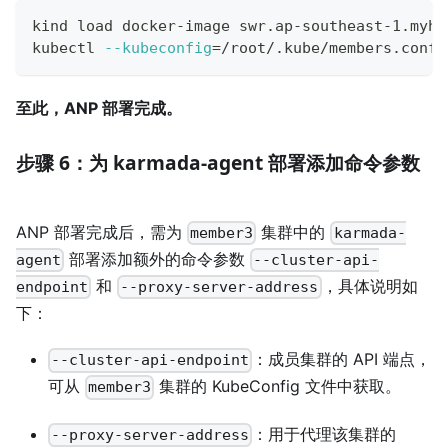
kind load docker-image swr.ap-southeast-1.myhu
kubectl 
--kubeconfig
=
/root/.kube/members.confi
至此，ANP 部署完成。
步骤 6：为 karmada-agent 部署添加命令参数
ANP 部署完成后，需为
集群中的
member3
karmada-
部署添加额外的命令参数
agent
--cluster-api-
和
，具体说明如
endpoint
--proxy-server-address
下：
：成员集群的 API 端点，
--cluster-api-endpoint
可从
集群的 KubeConfig 文件中获取。
member3
：用于代理该集群的
--proxy-server-address