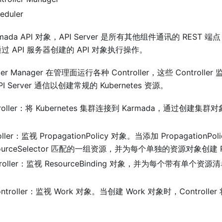
eduler
mada API 对象，API Server 是所有其他组件通讯的 REST 端点，Ka
通过 API 服务器创建的 API 对象执行操作。
oller Manager 在管理面运行各种 Controller，这些 Controlle
 Server 通信以创建常规的 Kubernetes 资源。
Controller：将 Kubernetes 集群连接到 Karmada，通过创
roller：监视 PropagationPolicy 对象。当添加 PropagationPol
ourceSelector 匹配的一组资源，并为每个单独的资源对象创建 Res
ontroller：监视 ResourceBinding 对象，并为每个带有单个
 Controller：监视 Work 对象。当创建 Work 对象时，Contro