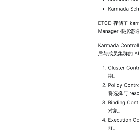
Karmada Sch
ETCD 存储了 kar
Manager 根据您
Karmada Contr
后与成员集群的 API
Cluster 
期。
Policy Cont
将选择与 res
Binding C
对象。
Execution
群。