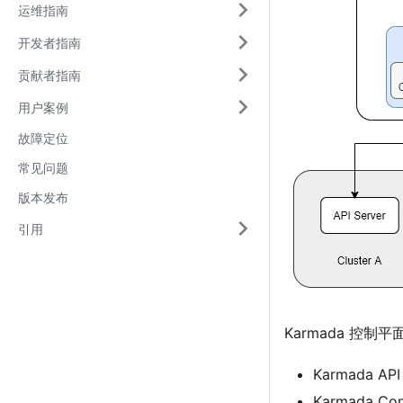
运维指南
开发者指南
贡献者指南
用户案例
故障定位
常见问题
版本发布
引用
Karmada 控制
Karmada API
Karmada Con