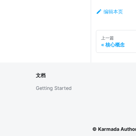
编辑本页
上一篇
核心概念
文档
Getting Started
© Karmada Author