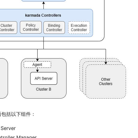
平面包括以下组件：
 Server
troller Manager