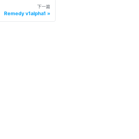
下一篇
Remedy v1alpha1