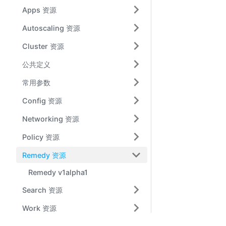
Apps 资源
Autoscaling 资源
Cluster 资源
公共定义
常用参数
Config 资源
Networking 资源
Policy 资源
Remedy 资源
Remedy v1alpha1
Search 资源
Work 资源
保留命名空间