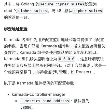
其中，将 Golang 的
设置为
secure cipher suites
etcd 的
。与 k8s 默认
cipher suites
cipher suites
的首选值一致。
绑定地址配置
Karmada 各组件为用户配置监听地址和端口提供了可配置
的参数。当用户部署 Karmada 组件时，若未配置监听相关
参数时，Karmada 组件会使用默认的监听地址和端口。
Karmada 组件默认监听地址为
，这意味着该组
0.0.0.0
件将监听服务器上的所有网络接口（对于容器来说，这是一
个虚拟网络接口，由容器运行时管理，如 Docker）。
以下是 Karmada 组件提供的可配置参数：
karmada-controller-manager
：默认值为
--metrics-bind-address
。
:8080