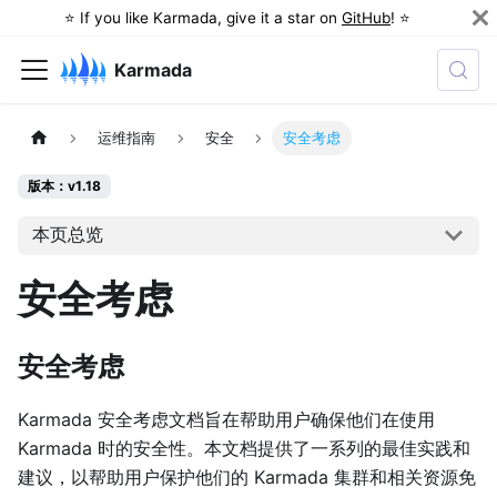
⭐️ If you like Karmada, give it a star on
GitHub
! ⭐️
Karmada
运维指南
安全
安全考虑
版本：v1.18
本页总览
安全考虑
安全考虑
Karmada 安全考虑文档旨在帮助用户确保他们在使用
Karmada 时的安全性。本文档提供了一系列的最佳实践和
建议，以帮助用户保护他们的 Karmada 集群和相关资源免