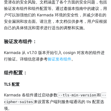
受潜在的安全风险。文档涵盖了各个方面的安全问题，包括
验证发布组件和组件配置等。通过遵循本指南中的建议，用
户可以加强他们的 Karmada 环境的安全性，并减少潜在的
安全漏洞和攻击面。请注意，本文档仅供参考，用户应根据
自己的具体情况和需求进行适当的调整和实施。
验证发布组件：
Karmada 从 v1.7.0 版本开始引入 cosign 对发布的组件进
行验证。详细信息请参考
验证发布组件
。
组件配置：
TLS 配置
Karmada 各组件通过启动参数
和
--tls-min-version
--
来设置客户端到服务端通讯的 tls 配置选
cipher-suites
项。