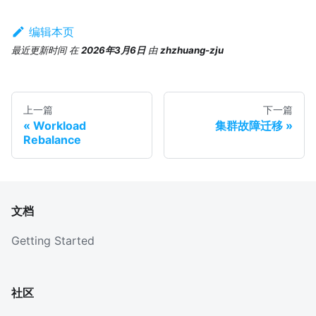
编辑本页
最近更新时间
在
2026年3月6日
由
zhzhuang-zju
上一篇
下一篇
Workload
集群故障迁移
Rebalance
文档
Getting Started
社区