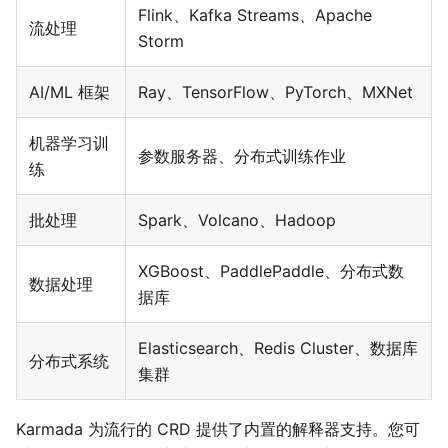
Flink、Kafka Streams、Apache
流处理
Storm
AI/ML 框架
Ray、TensorFlow、PyTorch、MXNet
机器学习训
参数服务器、分布式训练作业
练
批处理
Spark、Volcano、Hadoop
XGBoost、PaddlePaddle、分布式数
数据处理
据库
Elasticsearch、Redis Cluster、数据库
分布式系统
集群
Karmada 为流行的 CRD 提供了内置的解释器支持。您可