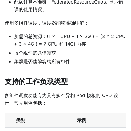
配额计算不准确：FederatedResourceQuota 显示错
误的使用情况。
使用多组件调度，调度器能够准确理解：
所需的总资源：(1 × 1 CPU + 1 × 2Gi) + (3 × 2 CPU
+ 3 × 4Gi) = 7 CPU 和 14Gi 内存
每个组件的具体需求
集群是否能够容纳所有组件
支持的工作负载类型
多组件调度功能专为具有多个异构 Pod 模板的 CRD 设
计。常见用例包括：
类别
示例