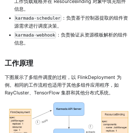
工作负载规格并在 ResourceBinding 对象中填充组件
信息。
：负责基于控制器提取的组件资
karmada-scheduler
源需求进行调度决策。
：负责验证从资源模板解析的组件
karmada-webhook
信息。
工作原理
下图展示了多组件调度的过程，以 FlinkDeployment 为
例。相同的工作流程也适用于其他多组件应用程序，如
RayCluster、TensorFlow 集群和其他分布式系统。