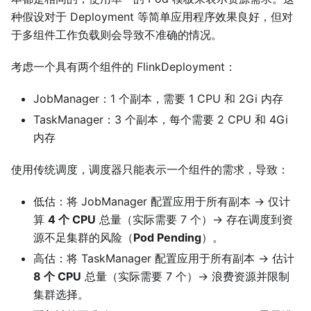
种假设对于 Deployment 等简单应用程序效果良好，但对
于多组件工作负载则会导致不准确的情况。
考虑一个具有两个组件的 FlinkDeployment：
JobManager：1 个副本，需要 1 CPU 和 2Gi 内存
TaskManager：3 个副本，每个需要 2 CPU 和 4Gi
内存
使用传统调度，调度器只能表示一个组件的需求，导致：
低估：将 JobManager 配置应用于所有副本 → 仅计
算
4 个 CPU
总量（实际需要 7 个）→ 存在调度到资
源不足集群的风险（
Pod Pending
）。
高估：将 TaskManager 配置应用于所有副本 → 估计
8 个 CPU
总量（实际需要 7 个）→ 浪费资源并限制
集群选择。