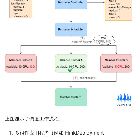
上图显示了调度工作流程：
多组件应用程序（例如 FlinkDeployment、