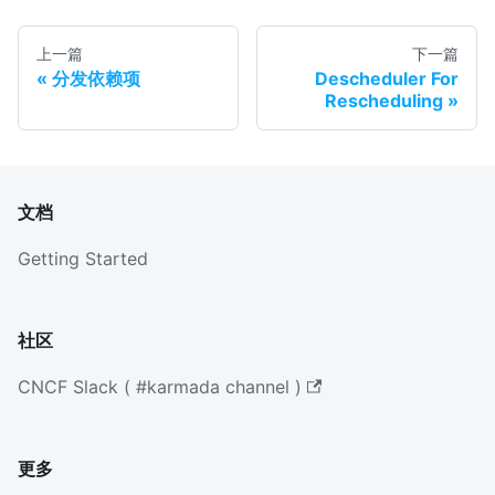
上一篇
下一篇
分发依赖项
Descheduler For
Rescheduling
文档
Getting Started
社区
CNCF Slack ( #karmada channel )
更多