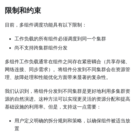
限制和约束
目前，多组件调度功能具有以下限制：
工作负载的所有组件必须调度到同一个集群
尚不支持跨集群组件分发
多组件工作负载通常在组件之间存在紧密耦合（共享存储、
网络连接、同步需求）。将组件分发到不同集群会在资源管
理、故障处理和性能优化方面带来显著的复杂性。
我们认识到，将组件分发到不同集群是更好地利用多集群资
源的自然演进。这种方法可以实现更灵活的资源分配和提高
基础设施的利用率。但是，支持这一点需要：
用户定义明确的拆分规则和策略，以确保组件被适当放
置