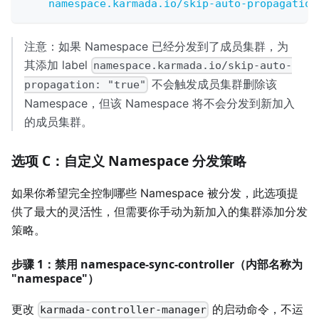
namespace.karmada.io/skip-auto-propagation
注意：如果 Namespace 已经分发到了成员集群，为
其添加 label
namespace.karmada.io/skip-auto-
不会触发成员集群删除该
propagation: "true"
Namespace，但该 Namespace 将不会分发到新加入
的成员集群。
选项 C：自定义 Namespace 分发策略
如果你希望完全控制哪些 Namespace 被分发，此选项提
供了最大的灵活性，但需要你手动为新加入的集群添加分发
策略。
步骤 1：禁用 namespace-sync-controller（内部名称为
"namespace"）
更改
的启动命令，不运
karmada-controller-manager