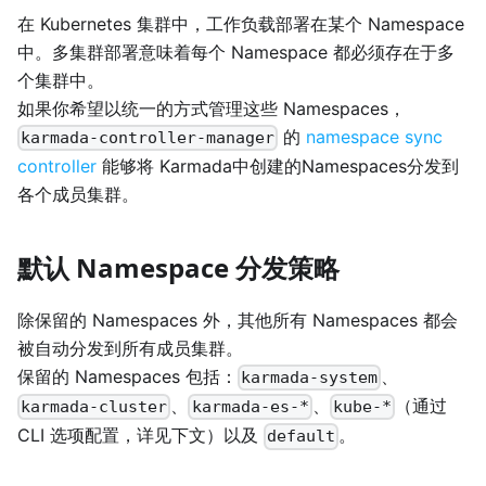
在 Kubernetes 集群中，工作负载部署在某个 Namespace
中。多集群部署意味着每个 Namespace 都必须存在于多
个集群中。
如果你希望以统一的方式管理这些 Namespaces，
的
namespace sync
karmada-controller-manager
controller
能够将 Karmada中创建的Namespaces分发到
各个成员集群。
默认 Namespace 分发策略
除保留的 Namespaces 外，其他所有 Namespaces 都会
被自动分发到所有成员集群。
保留的 Namespaces 包括：
、
karmada-system
、
、
（通过
karmada-cluster
karmada-es-*
kube-*
CLI 选项配置，详见下文）以及
。
default