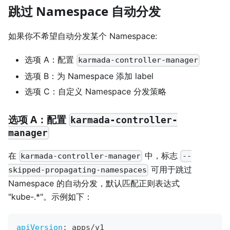
跳过 Namespace 自动分发
如果你不希望自动分发某个 Namespace:
选项 A：配置
karmada-controller-manager
选项 B：为 Namespace 添加 label
选项 C：自定义 Namespace 分发策略
选项 A：配置
karmada-controller-
manager
在
中，标志
karmada-controller-manager
--
可用于跳过
skipped-propagating-namespaces
Namespace 的自动分发，默认匹配正则表达式
"kube-.*"。示例如下：
apiVersion
:
 apps/v1