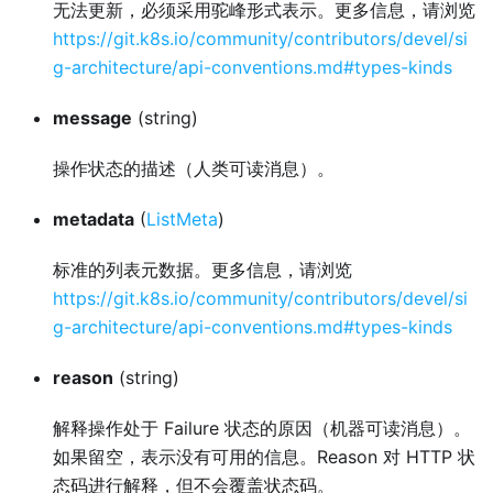
无法更新，必须采用驼峰形式表示。更多信息，请浏览
https://git.k8s.io/community/contributors/devel/si
g-architecture/api-conventions.md#types-kinds
message
(string)
操作状态的描述（人类可读消息）。
metadata
(
ListMeta
)
标准的列表元数据。更多信息，请浏览
https://git.k8s.io/community/contributors/devel/si
g-architecture/api-conventions.md#types-kinds
reason
(string)
解释操作处于 Failure 状态的原因（机器可读消息）。
如果留空，表示没有可用的信息。Reason 对 HTTP 状
态码进行解释，但不会覆盖状态码。