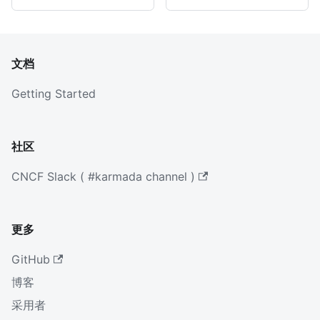
文档
Getting Started
社区
CNCF Slack ( #karmada channel )
更多
GitHub
博客
采用者