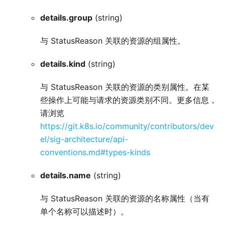
details.group
(string)
与 StatusReason 关联的资源的组属性。
details.kind
(string)
与 StatusReason 关联的资源的类别属性。在某
些操作上可能与请求的资源类别不同。更多信息，
请浏览
https://git.k8s.io/community/contributors/dev
el/sig-architecture/api-
conventions.md#types-kinds
details.name
(string)
与 StatusReason 关联的资源的名称属性（当有
单个名称可以描述时）。