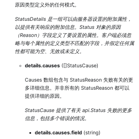
原因类型定义外的任何模式。
StatusDetails 是一组可以由服务器设置的附加属性，
以提供有关响应的附加信息。Status 对象的原因
（Reason）字段定义了要设置的属性。客户端必须忽
略与每个属性的定义类型不匹配的字段，并假定任何属
性都可能为空、无效或未定义。
details.causes
([]StatusCause)
Causes 数组包含与 StatusReason 失败有关的更
多详细信息。并非所有的 StatusReason 都可以
提供详细的原因。
StatusCause 提供了有关 api.Status 失败的更多
信息，包括多个错误的情况。
details.causes.field
(string)