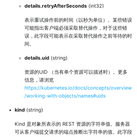
details.retryAfterSeconds
(int32)
表示重试操作前的时间（以秒为单位）。某些错误
可能指出客户端必须采取替代操作，对于这些错
误，此字段可能表示在采取替代操作之前等待的时
间。
details.uid
(string)
资源的UID （当有单个资源可以描述时）。更多
信息，请浏览
https://kubernetes.io/docs/concepts/overview
/working-with-objects/names#uids
kind
(string)
Kind 是对象所表示的 REST 资源的字符串值。服务器
可从客户端提交请求的端点推断出字符串的值。此字段