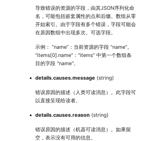
导致错误的资源的字段，由其JSON序列化命
名，可能包括嵌套属性的点和后缀。数组从零
开始索引。由于字段有多个错误，字段可能会
在原因数组中出现多次。可选字段。
示例： “name”：当前资源的字段 “name”。
"items[0].name"："items" 中第一个数组条
目的字段 "name"。
details.causes.message
(string)
错误原因的描述（人类可读消息）。此字段可
以直接呈现给读者。
details.causes.reason
(string)
错误原因的描述（机器可读消息）。如果留
空，表示没有可用的信息。