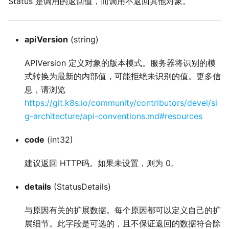
Status 是调用的返回值，而调用不返回其他对象。
apiVersion
(string)
APIVersion 定义对象的版本模式。服务器将识别的模
式转换为最新的内部值，可能拒绝未识别的值。更多信
息，请浏览
https://git.k8s.io/community/contributors/devel/si
g-architecture/api-conventions.md#resources
code
(int32)
建议返回 HTTP码。如果未设置，则为 0。
details
(StatusDetails)
与原因有关的扩展数据。每个原因都可以定义自己的扩
展细节。此字段是可选的，且不保证返回的数据符合除