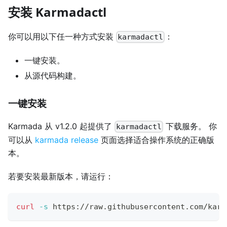
安装 Karmadactl
你可以用以下任一种方式安装
：
karmadactl
一键安装。
从源代码构建。
一键安装
Karmada 从 v1.2.0 起提供了
下载服务。 你
karmadactl
可以从
karmada release
页面选择适合操作系统的正确版
本。
若要安装最新版本，请运行：
curl
-s
 https://raw.githubusercontent.com/karm