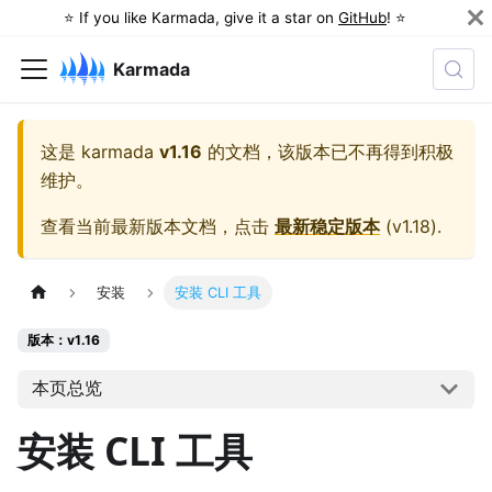
⭐️ If you like Karmada, give it a star on
GitHub
! ⭐️
Karmada
这是
karmada
v1.16
的文档，该版本已不再得到积极
维护。
查看当前最新版本文档，点击
最新稳定版本
(
v1.18
).
安装
安装 CLI 工具
版本：v1.16
本页总览
安装 CLI 工具