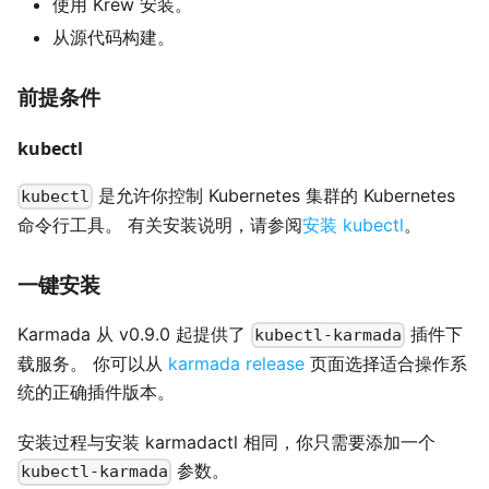
使用 Krew 安装。
从源代码构建。
前提条件
kubectl
是允许你控制 Kubernetes 集群的 Kubernetes
kubectl
命令行工具。 有关安装说明，请参阅
安装 kubectl
。
一键安装
Karmada 从 v0.9.0 起提供了
插件下
kubectl-karmada
载服务。 你可以从
karmada release
页面选择适合操作系
统的正确插件版本。
安装过程与安装 karmadactl 相同，你只需要添加一个
参数。
kubectl-karmada