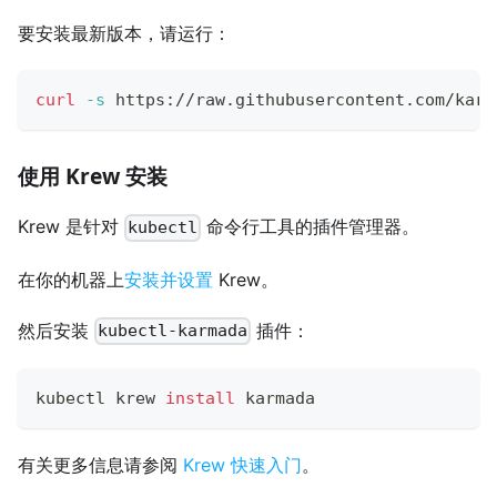
要安装最新版本，请运行：
curl
-s
 https://raw.githubusercontent.com/karm
使用 Krew 安装
Krew 是针对
命令行工具的插件管理器。
kubectl
在你的机器上
安装并设置
Krew。
然后安装
插件：
kubectl-karmada
kubectl krew 
install
 karmada
有关更多信息请参阅
Krew 快速入门
。