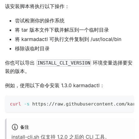
该安装脚本将执行以下操作：
尝试检测你的操作系统
将 tar 版本文件下载并解压到一个临时目录
将 karmadactl 可执行文件复制到 /usr/local/bin
移除该临时目录
你也可以导出
环境变量选择要安
INSTALL_CLI_VERSION
装的版本。
例如，使用以下命令安装 1.3.0 karmadactl：
curl
-s
 https://raw.githubusercontent.com/karm
备注
install-cli.sh 仅支持 1.2.0 之后的 CLI 工具。