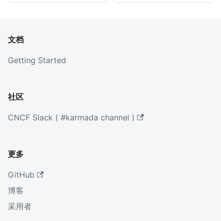
文档
Getting Started
社区
CNCF Slack ( #karmada channel )
更多
GitHub
博客
采用者