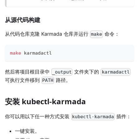
从源代码构建
从代码仓库克隆 Karmada 仓库并运行
命令：
make
make
 karmadactl
然后将项目根目录中
文件夹下的
_output
karmadactl
可执行文件移到
路径。
PATH
安装 kubectl-karmada
你可以用以下任一种方式安装
插件：
kubectl-karmada
一键安装。