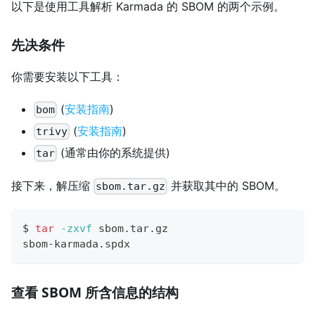
以下是使用工具解析 Karmada 的 SBOM 的两个示例。
先决条件
你需要安装以下工具：
(
安装指南
)
bom
(
安装指南
)
trivy
(通常由你的系统提供)
tar
接下来，解压缩
并获取其中的 SBOM。
sbom.tar.gz
$ 
tar
-zxvf
 sbom.tar.gz
sbom-karmada.spdx
查看 SBOM 所含信息的结构