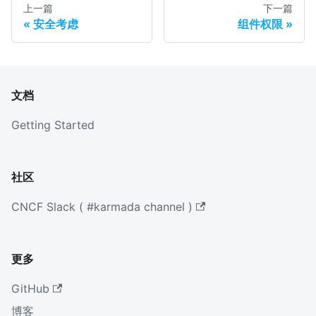
上一篇
下一篇
安全考虑
组件权限
文档
Getting Started
社区
CNCF Slack ( #karmada channel )
更多
GitHub
博客