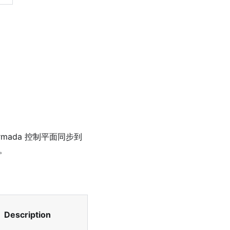
armada 控制平面同步到
。
Description