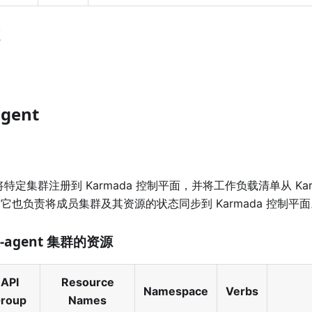
gent
ent 将特定集群注册到 Karmada 控制平面，并将工作负载清单从 K
它也负责将成员集群及其资源的状态同步到 Karmada 控制平面
a-agent 集群的资源
API
Resource
Namespace
Verbs
roup
Names