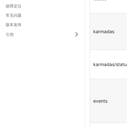
故障定位
常见问题
版本发布
karmadas
引用
karmadas/statu
events