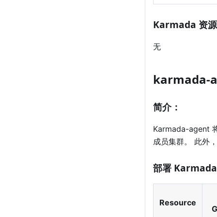
Karmada 资源
无
karmada-a
简介：
Karmada-ag
成员集群。 此外，
部署 Karmad
Resource
G