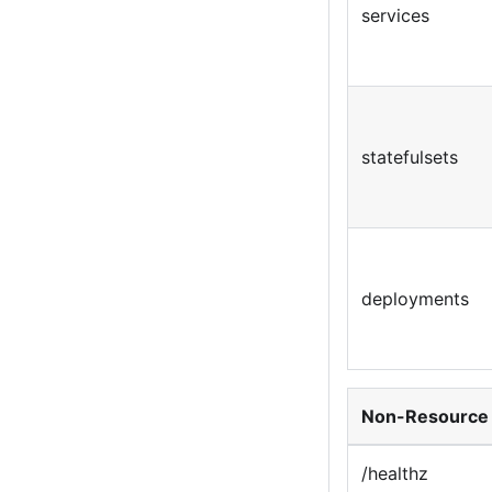
services
statefulsets
deployments
Non-Resource
/healthz