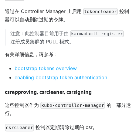
通过在 Controller Manager 上启用
控制
tokencleaner
器可以自动删除过期的令牌。
注意：此控制器目前用于由
karmadactl register
注册成员集群的 PULL 模式。
有关详细信息，请参考：
bootstrap tokens overview
enabling bootstrap token authentication
csrapproving, csrcleaner, csrsigning
这些控制器作为
的一部分运
kube-controller-manager
行。
控制器定期清除过期的 csr。
csrcleaner