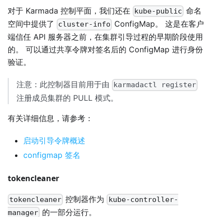
对于 Karmada 控制平面，我们还在
命名
kube-public
空间中提供了
ConfigMap。 这是在客户
cluster-info
端信任 API 服务器之前，在集群引导过程的早期阶段使用
的。 可以通过共享令牌对签名后的 ConfigMap 进行身份
验证。
注意：此控制器目前用于由
karmadactl register
注册成员集群的 PULL 模式。
有关详细信息，请参考：
启动引导令牌概述
configmap 签名
tokencleaner
控制器作为
tokencleaner
kube-controller-
的一部分运行。
manager