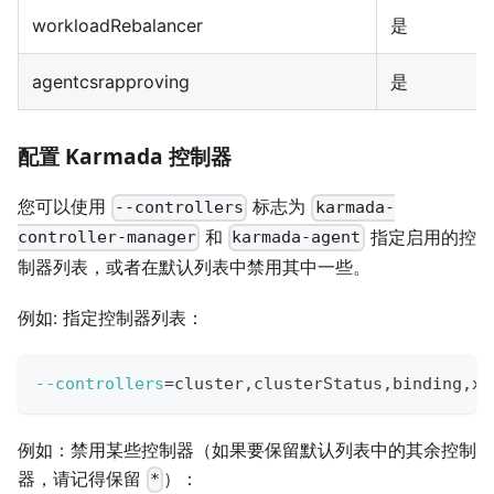
workloadRebalancer
是
agentcsrapproving
是
配置 Karmada 控制器
您可以使用
标志为
--controllers
karmada-
和
指定启用的控
controller-manager
karmada-agent
制器列表，或者在默认列表中禁用其中一些。
例如: 指定控制器列表：
--controllers
=
cluster,clusterStatus,binding,xx
例如：禁用某些控制器（如果要保留默认列表中的其余控制
器，请记得保留
）：
*