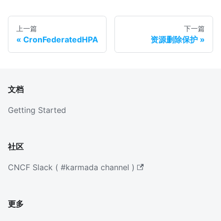
上一篇
下一篇
CronFederatedHPA
资源删除保护
文档
Getting Started
社区
CNCF Slack ( #karmada channel )
更多