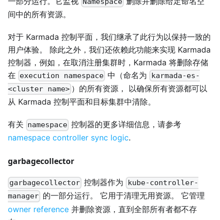
一部分运行。它监视
删除并删除给定命名空
Namespace
间中的所有资源。
对于 Karmada 控制平面，我们继承了此行为以保持一致的
用户体验。 除此之外，我们还依赖此功能来实现 Karmada
控制器，例如，在取消注册集群时，Karmada 将删除存储
在
中（命名为
execution namespace
karmada-es-
）的所有资源， 以确保所有资源都可以
<cluster name>
从 Karmada 控制平面和目标集群中清除。
有关
控制器的更多详细信息，请参考
namespace
namespace controller sync logic
.
garbagecollector
控制器作为
garbagecollector
kube-controller-
的一部分运行。 它用于清理无用资源。 它管理
manager
owner reference
并删除资源，直到全部所有者都不存