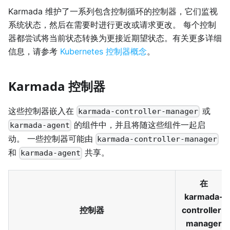
Karmada 维护了一系列包含控制循环的控制器，它们监视
系统状态，然后在需要时进行更改或请求更改。 每个控制
器都尝试将当前状态转换为更接近期望状态。有关更多详细
信息，请参考
Kubernetes 控制器概念
。
Karmada 控制器
这些控制器嵌入在
或
karmada-controller-manager
的组件中，并且将随这些组件一起启
karmada-agent
动。 一些控制器可能由
karmada-controller-manager
和
共享。
karmada-agent
在
karmada-
控制器
controller-
manager