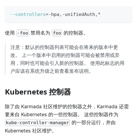
--controllers
=
-hpa,-unifiedAuth,*
使用
禁用名为
的控制器。
-foo
foo
注意：默认的控制器列表可能会在将来的版本中更
改。 上一个版本中启用的控制器可能会被禁用或弃
用，同时也可能会引入新的控制器。 使用此标志的用
户应该在系统升级之前查看发布说明。
Kubernetes 控制器
除了由 Karmada 社区维护的控制器之外，Karmada 还需
要来自 Kubernetes 的一些控制器。 这些控制器作为
的一部分运行，并由
kube-controller-manager
Kubernetes 社区维护。