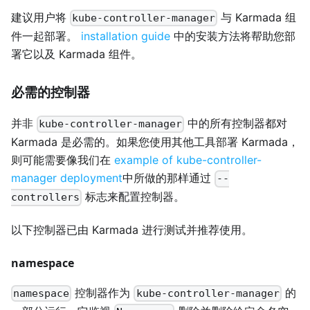
建议用户将
与 Karmada 组
kube-controller-manager
件一起部署。
installation guide
中的安装方法将帮助您部
署它以及 Karmada 组件。
必需的控制器
并非
中的所有控制器都对
kube-controller-manager
Karmada 是必需的。如果您使用其他工具部署 Karmada，
则可能需要像我们在
example of kube-controller-
manager deployment
中所做的那样通过
--
标志来配置控制器。
controllers
以下控制器已由 Karmada 进行测试并推荐使用。
namespace
控制器作为
的
namespace
kube-controller-manager