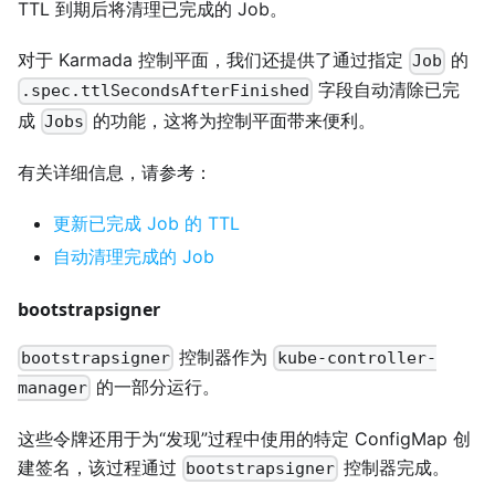
TTL 到期后将清理已完成的 Job。
对于 Karmada 控制平面，我们还提供了通过指定
的
Job
字段自动清除已完
.spec.ttlSecondsAfterFinished
成
的功能，这将为控制平面带来便利。
Jobs
有关详细信息，请参考：
更新已完成 Job 的 TTL
自动清理完成的 Job
bootstrapsigner
控制器作为
bootstrapsigner
kube-controller-
的一部分运行。
manager
这些令牌还用于为“发现”过程中使用的特定 ConfigMap 创
建签名，该过程通过
控制器完成。
bootstrapsigner