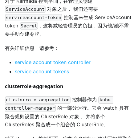
对于 Karmada 控制平面，在管理员创建
对象之后， 我们还需要
ServiceAccount
控制器来生成 ServiceAccount
serviceaccount-token
token
，这将减轻管理员的负担，因为他/她不需
Secret
要手动创建令牌。
有关详细信息，请参考：
service account token controller
service account tokens
clusterrole-aggregation
控制器作为
clusterrole-aggregation
kube-
的一部分运行。它会 watch 具有
controller-manager
聚合规则设置的 ClusterRole 对象， 并将多个
ClusterRoles 聚合成一个组合的 ClusterRole。