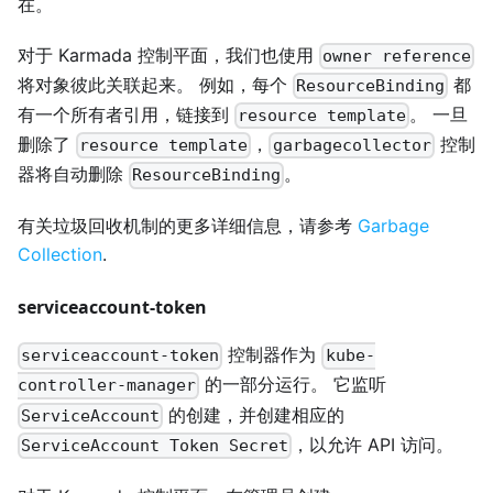
在。
对于 Karmada 控制平面，我们也使用
owner reference
将对象彼此关联起来。 例如，每个
都
ResourceBinding
有一个所有者引用，链接到
。 一旦
resource template
删除了
，
控制
resource template
garbagecollector
器将自动删除
。
ResourceBinding
有关垃圾回收机制的更多详细信息，请参考
Garbage
Collection
.
serviceaccount-token
控制器作为
serviceaccount-token
kube-
的一部分运行。 它监听
controller-manager
的创建，并创建相应的
ServiceAccount
，以允许 API 访问。
ServiceAccount Token Secret