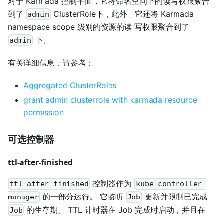
对于 Karmada 控制平面，它将命名空间下的读写权限聚合
到了
ClusterRole下，此外，它还将 Karmada
admin
namespace scope 级别的资源的读 写权限聚合到了
下。
admin
有关详细信息，请参考：
Aggregated ClusterRoles
grant admin clusterrole with karmada resource
permission
可选控制器
ttl-after-finished
控制器作为
ttl-after-finished
kube-controller-
的一部分运行。 它监听
更新并限制已完成
manager
Job
的生存期。 TTL 计时器在 Job 完成时启动，并且在
Job