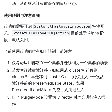
动，从而继承迁移前保存的最终状态。
使用限制与注意事项
该功能需要开启
特性开
StatefulFailoverInjection
关。
目前处于 Alpha 阶
StatefulFailoverInjection
段，默认关闭。
当前使用该功能时有如下限制，请注意：
仅考虑应用部署在一个集群并迁移到另一个集群的场景
若发生连续故障迁移（如应用从 clusterA 迁移到
clusterB，再迁移到 clusterC），则仅注入上一次故
障迁移前的 PreservedLabelState。如果
PreservedLabelState 为空，则跳过注入
仅当 PurgeMode 设置为 Directly 时才会进行注入操
作