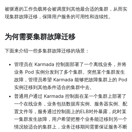
被驱逐的工作负载将会被调度到其他最合适的集群，从而实
现集群故障迁移，保障用户服务的可用性和连续性。
为何需要集群故障迁移
下面来介绍一些多集群故障迁移的场景：
管理员在 Karmada 控制面部署了一个离线业务，并将
业务 Pod 实例分发到了多个集群。突然某个集群发生
故障，管理员希望 Karmada 能够把故障集群上的 Pod
实例迁移到其他条件适合的集群中去。
普通用户通过 Karmada 控制面在某一个集群上部署了
一个在线业务，业务包括数据库实例、服务器实例、配
置文件等，服务通过控制面上的ELB对外暴露，此时某
一集群发生故障，用户希望把整个业务能迁移到另一个
情况较适合的集群上，业务迁移期间需要保证服务不断