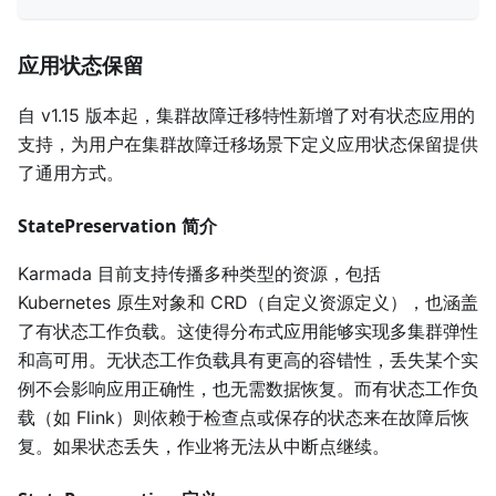
应用状态保留
自 v1.15 版本起，集群故障迁移特性新增了对有状态应用的
支持，为用户在集群故障迁移场景下定义应用状态保留提供
了通用方式。
StatePreservation 简介
Karmada 目前支持传播多种类型的资源，包括
Kubernetes 原生对象和 CRD（自定义资源定义），也涵盖
了有状态工作负载。这使得分布式应用能够实现多集群弹性
和高可用。无状态工作负载具有更高的容错性，丢失某个实
例不会影响应用正确性，也无需数据恢复。而有状态工作负
载（如 Flink）则依赖于检查点或保存的状态来在故障后恢
复。如果状态丢失，作业将无法从中断点继续。