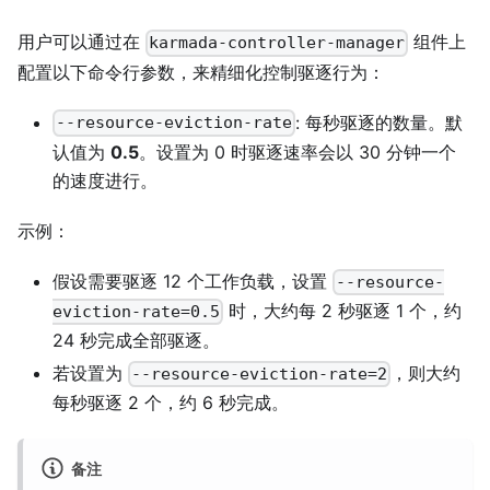
用户可以通过在
组件上
karmada-controller-manager
配置以下命令行参数，来精细化控制驱逐行为：
: 每秒驱逐的数量。默
--resource-eviction-rate
认值为
0.5
。设置为 0 时驱逐速率会以 30 分钟一个
的速度进行。
示例：
假设需要驱逐 12 个工作负载，设置
--resource-
时，大约每 2 秒驱逐 1 个，约
eviction-rate=0.5
24 秒完成全部驱逐。
若设置为
，则大约
--resource-eviction-rate=2
每秒驱逐 2 个，约 6 秒完成。
备注