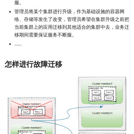
服。
管理员将某个集群进行升级，作为基础设施的容器网
络、存储等发生了改变，管理员希望在集群升级之前把
当前集群上的应用迁移到其他适合的集群中去，业务迁
移期间需要保证服务不断服。
......
怎样进行故障迁移