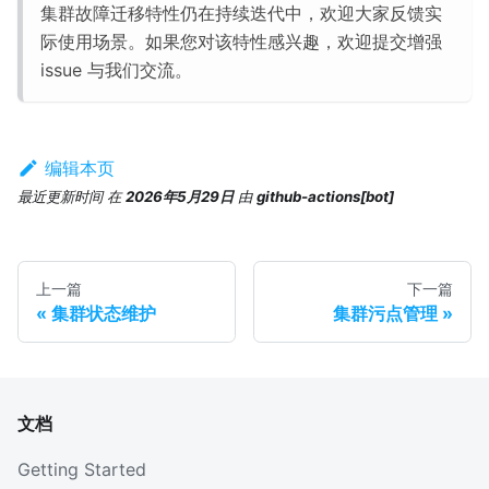
集群故障迁移特性仍在持续迭代中，欢迎大家反馈实
际使用场景。如果您对该特性感兴趣，欢迎提交增强
issue 与我们交流。
编辑本页
最近更新时间
在
2026年5月29日
由
github-actions[bot]
上一篇
下一篇
集群状态维护
集群污点管理
文档
Getting Started