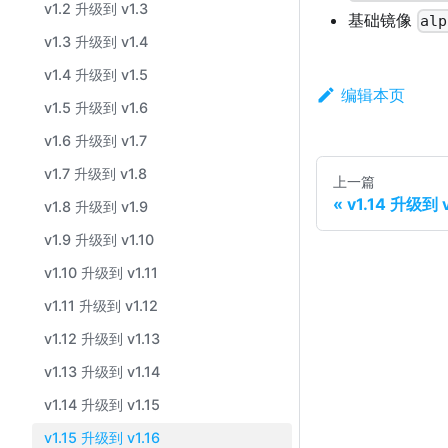
v1.2 升级到 v1.3
基础镜像
alp
v1.3 升级到 v1.4
v1.4 升级到 v1.5
编辑本页
v1.5 升级到 v1.6
v1.6 升级到 v1.7
v1.7 升级到 v1.8
上一篇
v1.14 升级到 v
v1.8 升级到 v1.9
v1.9 升级到 v1.10
v1.10 升级到 v1.11
v1.11 升级到 v1.12
v1.12 升级到 v1.13
v1.13 升级到 v1.14
v1.14 升级到 v1.15
v1.15 升级到 v1.16