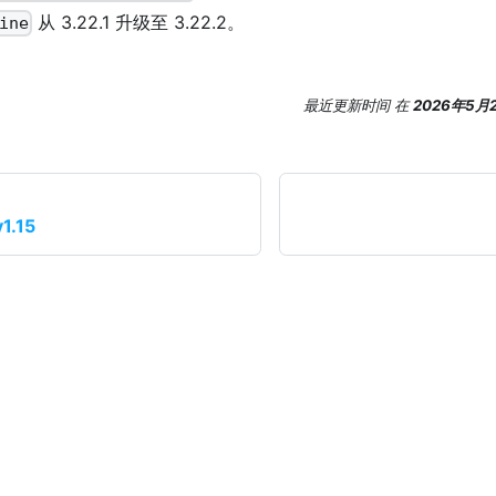
从 3.22.1 升级至 3.22.2。
ine
最近更新时间
在
2026年5月
1.15