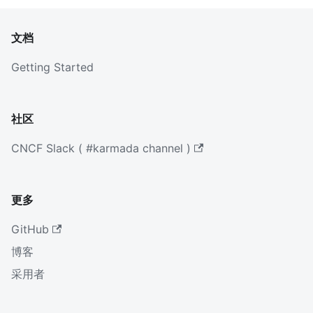
文档
Getting Started
社区
CNCF Slack ( #karmada channel )
更多
GitHub
博客
采用者