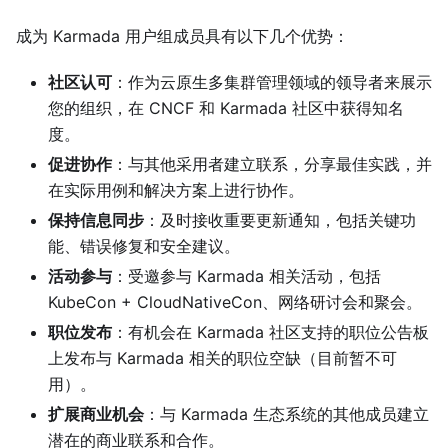
成为 Karmada 用户组成员具有以下几个优势：
社区认可
：作为云原生多集群管理领域的领导者来展示
您的组织，在 CNCF 和 Karmada 社区中获得知名
度。
促进协作
：与其他采用者建立联系，分享最佳实践，并
在实际用例和解决方案上进行协作。
保持信息同步
：及时接收重要更新通知，包括关键功
能、错误修复和安全建议。
活动参与
：受邀参与 Karmada 相关活动，包括
KubeCon + CloudNativeCon、网络研讨会和聚会。
职位发布
：有机会在 Karmada 社区支持的职位公告板
上发布与 Karmada 相关的职位空缺（目前暂不可
用）。
扩展商业机会
：与 Karmada 生态系统的其他成员建立
潜在的商业联系和合作。