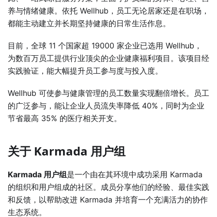
养与情绪健康。依托 Wellhub，员工无论居家还是在职场，
都能主动建立并长期坚持健康的日常生活作息。
目前，全球 11 个国家超 19000 家企业已选用 Wellhub，
为数百万员工提供行业顶尖的企业健康福利项目。该项目经
实践验证，能大幅提升员工参与度与投入度。
Wellhub 可使参与健康管理的员工数量实现翻倍增长。员工
的广泛参与，能让企业人员流失率降低 40%，同时为企业
节省最高 35% 的医疗相关开支。
关于 Karmada 用户组
Karmada 用户组
是一个由在其环境中成功采用 Karmada
的组织和用户组成的社区。成员分享他们的经验、最佳实践
和反馈，以帮助改进 Karmada 并培育一个充满活力的协作
生态系统。