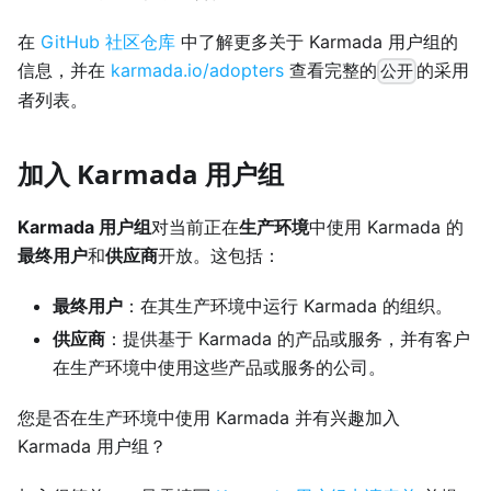
在
GitHub 社区仓库
中了解更多关于 Karmada 用户组的
信息，并在
karmada.io/adopters
查看完整的
的采用
公开
者列表。
加入 Karmada 用户组
Karmada 用户组
对当前正在
生产环境
中使用 Karmada 的
最终用户
和
供应商
开放。这包括：
最终用户
：在其生产环境中运行 Karmada 的组织。
供应商
：提供基于 Karmada 的产品或服务，并有客户
在生产环境中使用这些产品或服务的公司。
您是否在生产环境中使用 Karmada 并有兴趣加入
Karmada 用户组？