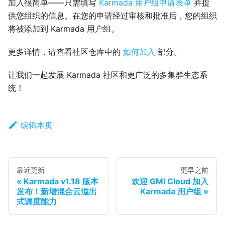
加入很简单——只需填写
Karmada 用户组申请表单
并提
供您组织的信息。在您的申请经过审核和批准后，您的组织
将被添加到 Karmada 用户组。
更多详情，请查看社区仓库中的
如何加入
部分。
让我们一起发展 Karmada 社区和更广泛的多集群生态系
统！
编辑本页
最近更新
更早之前
Karmada v1.18 版本
欢迎 GMI Cloud 加入
发布！新增混合云溢出
Karmada 用户组
式调度能力