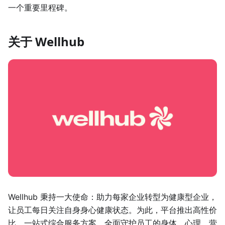
一个重要里程碑。
关于 Wellhub
Wellhub 秉持一大使命：助力每家企业转型为健康型企业，
让员工每日关注自身身心健康状态。为此，平台推出高性价
比、一站式综合服务方案，全面守护员工的身体、心理、营