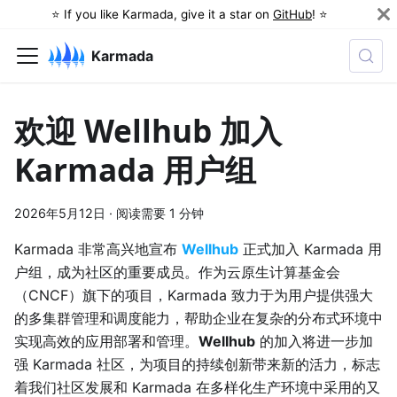
⭐️ If you like Karmada, give it a star on
GitHub
! ⭐️
Karmada
欢迎 Wellhub 加入
Karmada 用户组
2026年5月12日
·
阅读需要 1 分钟
Karmada 非常高兴地宣布
Wellhub
正式加入 Karmada 用
户组，成为社区的重要成员。作为云原生计算基金会
（CNCF）旗下的项目，Karmada 致力于为用户提供强大
的多集群管理和调度能力，帮助企业在复杂的分布式环境中
实现高效的应用部署和管理。
Wellhub
的加入将进一步加
强 Karmada 社区，为项目的持续创新带来新的活力，标志
着我们社区发展和 Karmada 在多样化生产环境中采用的又